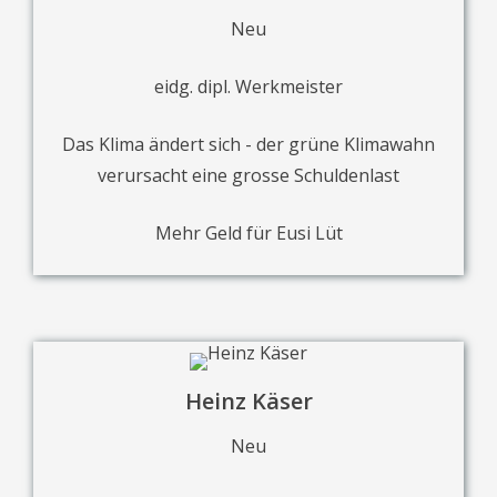
Neu
eidg. dipl. Werkmeister
Das Klima ändert sich - der grüne Klimawahn
verursacht eine grosse Schuldenlast
Mehr Geld für Eusi Lüt
Heinz Käser
Neu