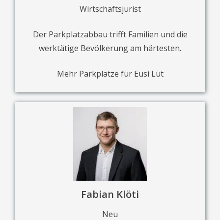
Wirtschaftsjurist
Der Parkplatzabbau trifft Familien und die
werktätige Bevölkerung am härtesten.
Mehr Parkplätze für Eusi Lüt
Fabian Klöti
Neu