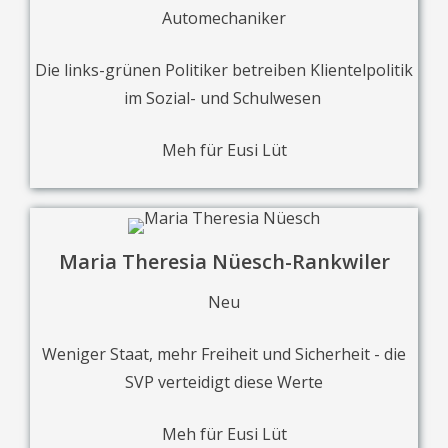
Automechaniker
Die links-grünen Politiker betreiben Klientelpolitik
im Sozial- und Schulwesen
Meh für Eusi Lüt
Maria Theresia Nüesch-Rankwiler
Neu
Weniger Staat, mehr Freiheit und Sicherheit - die
SVP verteidigt diese Werte
Meh für Eusi Lüt