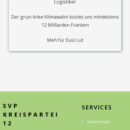
Logistiker
Der grün-linke Klimawahn kostet uns mindestens
12 Milliarden Franken
Meh für Eusi Lüt
SVP
SERVICES
KREISPARTEI
Datenschutz
12