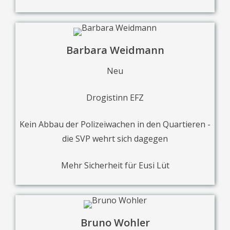
Barbara Weidmann
Neu
Drogistinn EFZ
Kein Abbau der Polizeiwachen in den Quartieren -
die SVP wehrt sich dagegen
Mehr Sicherheit für Eusi Lüt
Bruno Wohler