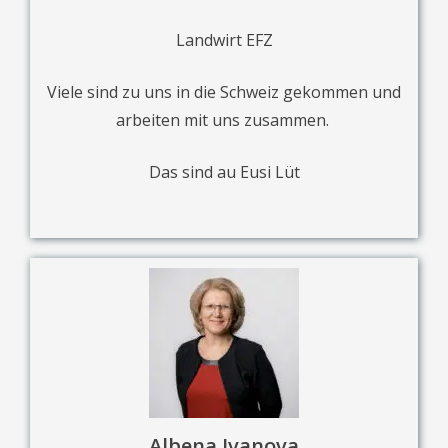
Landwirt EFZ
Viele sind zu uns in die Schweiz gekommen und
arbeiten mit uns zusammen.
Das sind au Eusi Lüt
Albena Ivanova