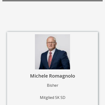
Michele Romagnolo
Bisher
Mitglied SK SD