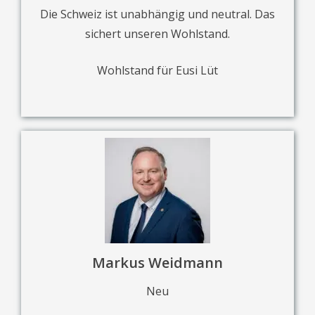
Die Schweiz ist unabhängig und neutral. Das
sichert unseren Wohlstand.
Wohlstand für Eusi Lüt
Markus Weidmann
Neu