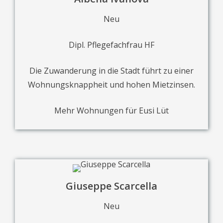
Neu
Dipl. Pflegefachfrau HF
Die Zuwanderung in die Stadt führt zu einer
Wohnungsknappheit und hohen Mietzinsen.
Mehr Wohnungen für Eusi Lüt
Giuseppe Scarcella
Neu