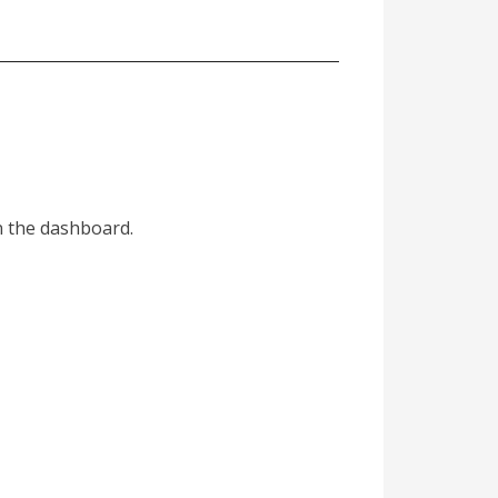
n the dashboard.