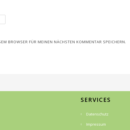
IESEM BROWSER FÜR MEINEN NÄCHSTEN KOMMENTAR SPEICHERN.
SERVICES
Datenschutz
Impressum