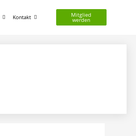
Mitglied
Kontakt
werden