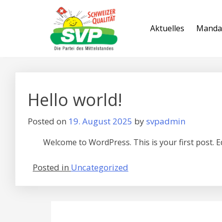
Aktuelles
Manda
Hello world!
Posted on
19. August 2025
by
svpadmin
Welcome to WordPress. This is your first post. Edi
Posted in
Uncategorized