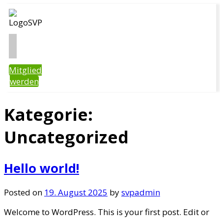
Mitglied
werden
Kategorie:
Uncategorized
Hello world!
Posted on
19. August 2025
by
svpadmin
Welcome to WordPress. This is your first post. Edit or